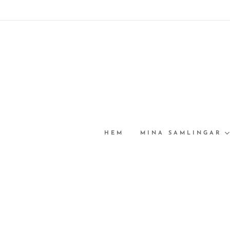
HEM
MINA SAMLINGAR