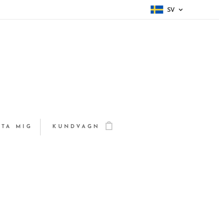
SV
TA MIG
KUNDVAGN