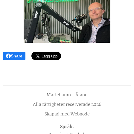
Share
Mariehamn - Åland
Alla rättigheter reserverade 2026
Skapad med
Webnode
Språk