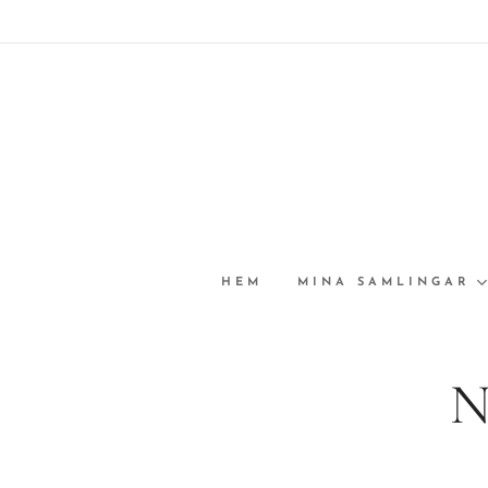
HEM
MINA SAMLINGAR
N