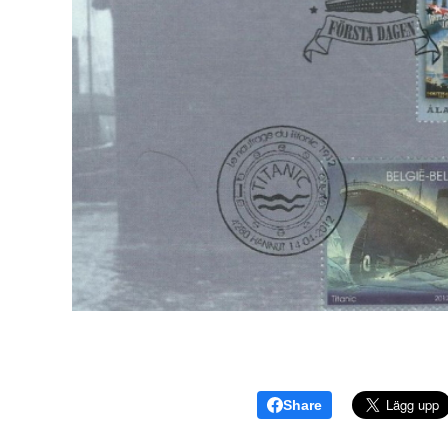
Share