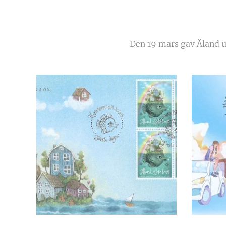
Den 19 mars gav Åland ut