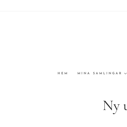
HEM
MINA SAMLINGAR
Ny 