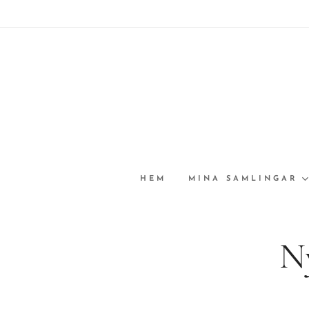
HEM
MINA SAMLINGAR
N