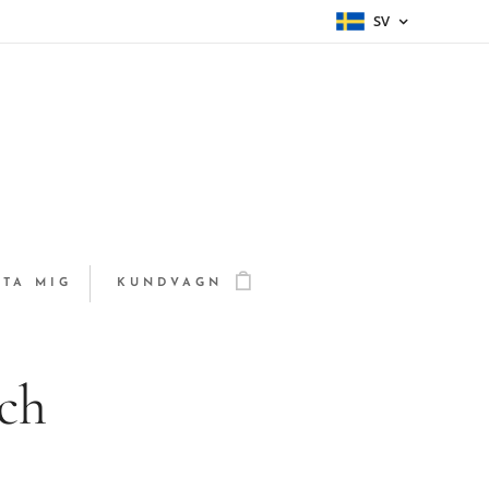
SV
TA MIG
KUNDVAGN
ch