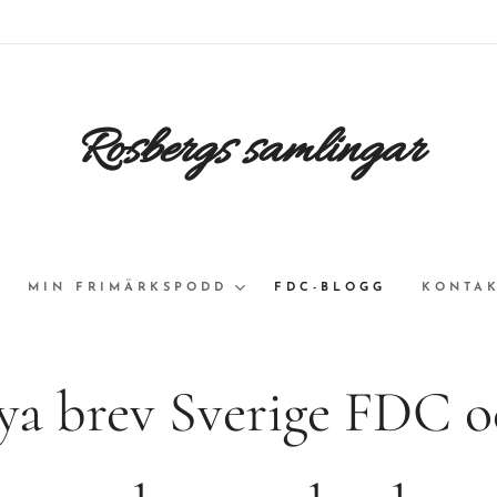
Rosbergs samlingar
MIN FRIMÄRKSPODD
FDC-BLOGG
KONTAK
ya brev Sverige FDC o