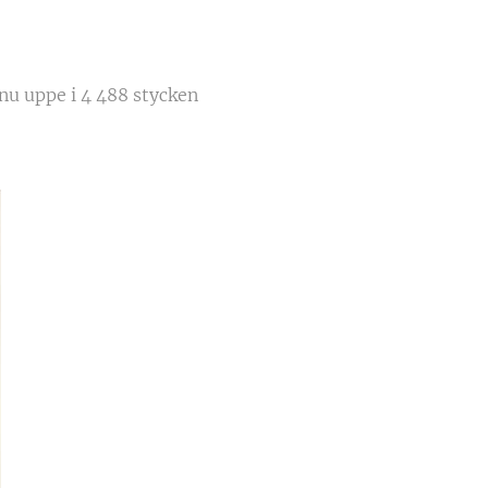
 nu uppe i 4 488 stycken