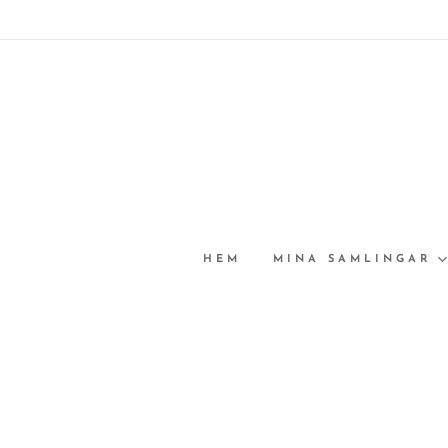
HEM
MINA SAMLINGAR