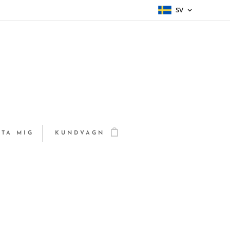
SV
TA MIG
KUNDVAGN