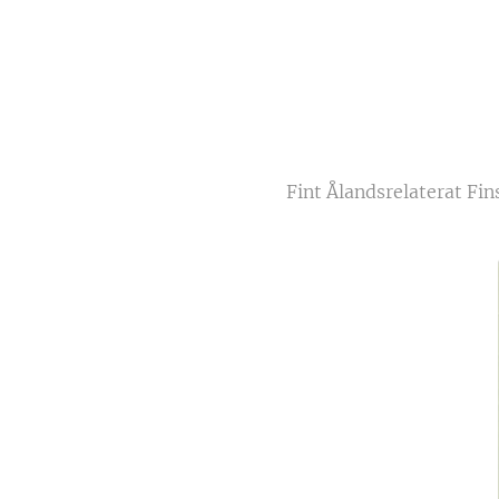
Fint Ålandsrelaterat Fi