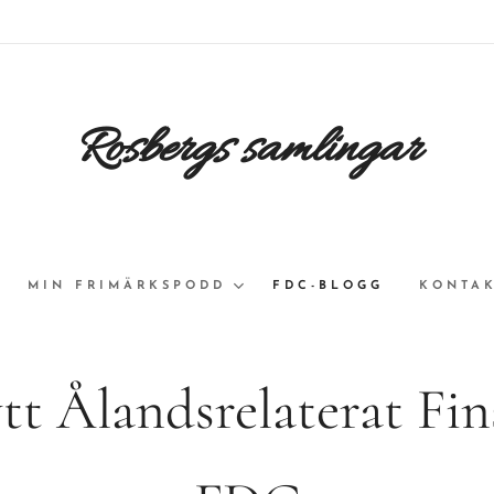
Rosbergs samlingar
MIN FRIMÄRKSPODD
FDC-BLOGG
KONTAK
tt Ålandsrelaterat Fin