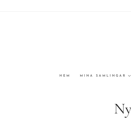
HEM
MINA SAMLINGAR
Ny