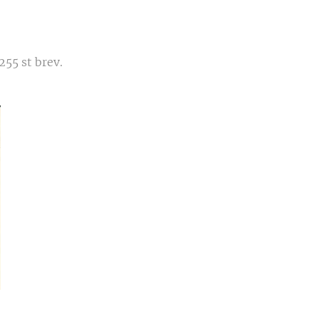
255 st brev.