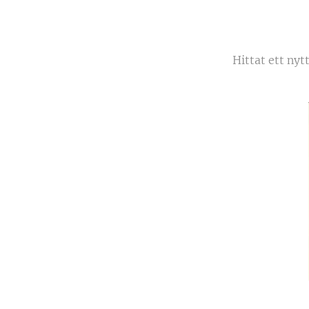
Hittat ett nyt