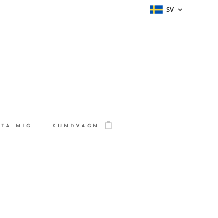
SV
TA MIG
KUNDVAGN