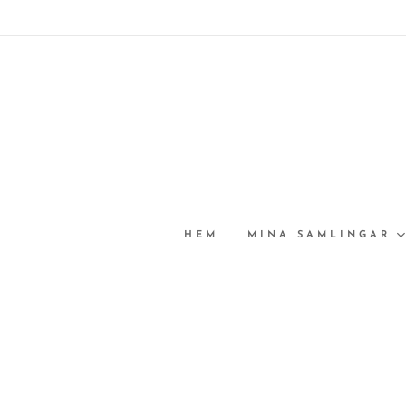
HEM
MINA SAMLINGAR