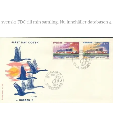
t svenskt FDC till min samling. Nu innehåller databasen 4 