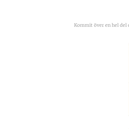
Kommit över en hel del d