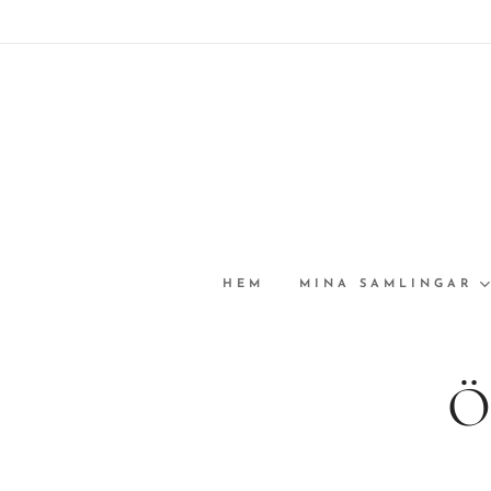
HEM
MINA SAMLINGAR
Ö