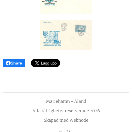
Share
Mariehamn - Åland
Alla rättigheter reserverade 2026
Skapad med
Webnode