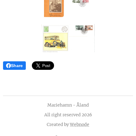
Share
Mariehamn - Åland
All right reserved 2026
Created by
Webnode