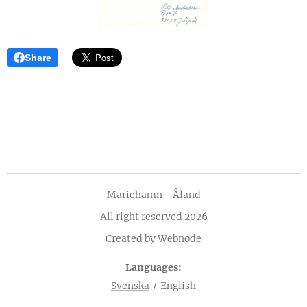
Share
Mariehamn - Åland
All right reserved 2026
Created by
Webnode
Languages
Svenska
English