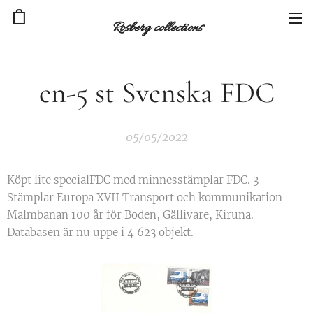
Rosberg collections
en-5 st Svenska FDC
05/05/2022
Köpt lite specialFDC med minnesstämplar FDC. 3
Stämplar Europa XVII Transport och kommunikation
Malmbanan 100 år för Boden, Gällivare, Kiruna.
Databasen är nu uppe i 4 623 objekt.