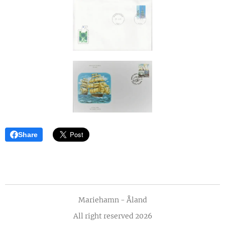
Share
Mariehamn - Åland
All right reserved 2026