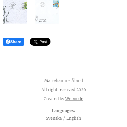
Share
Mariehamn - Åland
All right reserved 2026
Created by
Webnode
Languages
Svenska
English