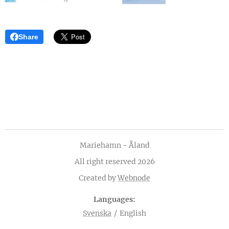
Share
Mariehamn - Åland
All right reserved 2026
Created by
Webnode
Languages
Svenska
English