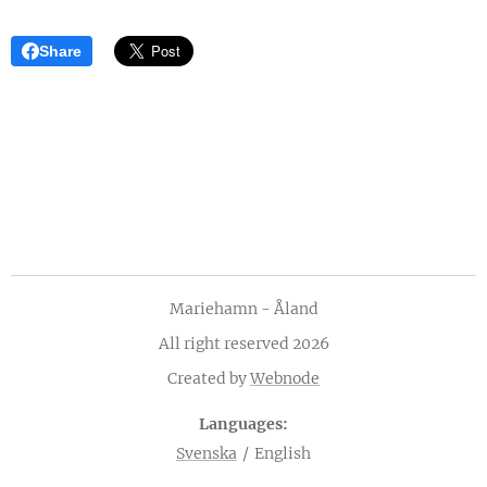
Share
Mariehamn - Åland
All right reserved 2026
Created by
Webnode
Languages
Svenska
English