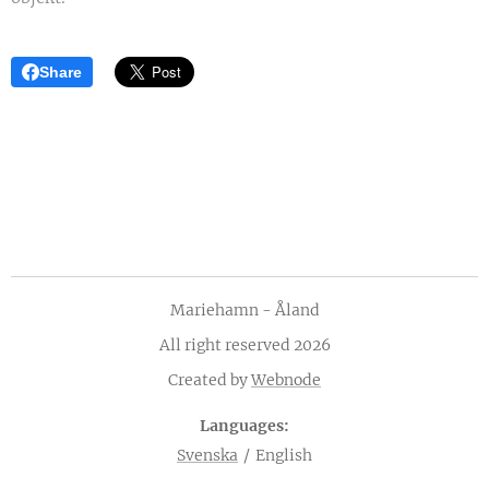
Share
Mariehamn - Åland
All right reserved 2026
Created by
Webnode
Languages
Svenska
English