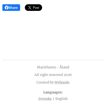
Share
Mariehamn - Åland
All right reserved 2026
Created by
Webnode
Languages
Svenska
English