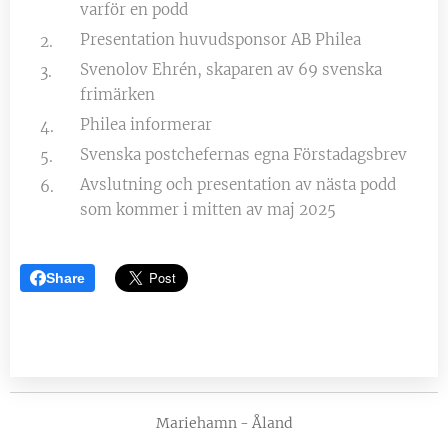
varför en podd
Presentation huvudsponsor AB Philea
Svenolov Ehrén, skaparen av 69 svenska
frimärken
Philea informerar
Svenska postchefernas egna Förstadagsbrev
Avslutning och presentation av nästa podd
som kommer i mitten av maj 2025
Share
Mariehamn - Åland