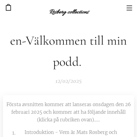
Rosberg collections
en-Välkommen till min
podd.
12/02/2025
Första avsnitten kommer att lanseras onsdagen den 26
februari 2025 och kommer att ha följande innehåll
(klicka på rubriken ovan).....
Introduktion - Vem är Mats Rosberg och